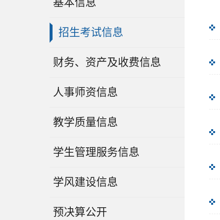
基本信息
招生考试信息
财务、资产及收费信息
人事师资信息
教学质量信息
学生管理服务信息
学风建设信息
预决算公开