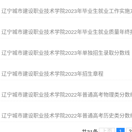
辽宁城市建设职业技术学院2023年毕业生就业工作实施
辽宁城市建设职业技术学院2022年毕业生就业质量年终
辽宁城市建设职业技术学院2023年单独招生录取分数线
辽宁城市建设职业技术学院2023年招生章程
辽宁城市建设职业技术学院2022年普通高考物理类分数
辽宁城市建设职业技术学院2022年普通高考历史类分数
上页
1
2
共31条