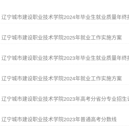
辽宁城市建设职业技术学院2024年毕业生就业质量年终
辽宁城市建设职业技术学院2025年就业工作实施方案
辽宁城市建设职业技术学院2023年毕业生就业质量年终
辽宁城市建设职业技术学院2024年就业工作实施方案
辽宁城市建设职业技术学院2023年高考分省分专业招生
辽宁城市建设职业技术学院2023年普通高考分数线