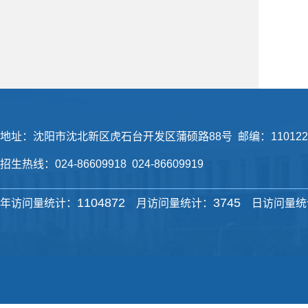
地址：沈阳市沈北新区虎石台开发区蒲硕路88号 邮编：110122
招生热线：024-86609918 024-86609919
1104872
3745
年访问量统计：
月访问量统计：
日访问量统